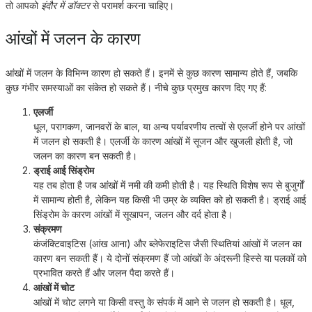
तो आपको
इंदौर में डॉक्टर
से परामर्श करना चाहिए।
आंखों में जलन के कारण
आंखों में जलन के विभिन्न कारण हो सकते हैं। इनमें से कुछ कारण सामान्य होते हैं, जबकि
कुछ गंभीर समस्याओं का संकेत हो सकते हैं। नीचे कुछ प्रमुख कारण दिए गए हैं:
एलर्जी
धूल, परागकण, जानवरों के बाल, या अन्य पर्यावरणीय तत्वों से एलर्जी होने पर आंखों
में जलन हो सकती है। एलर्जी के कारण आंखों में सूजन और खुजली होती है, जो
जलन का कारण बन सकती है।
ड्राई आई सिंड्रोम
यह तब होता है जब आंखों में नमी की कमी होती है। यह स्थिति विशेष रूप से बुजुर्गों
में सामान्य होती है, लेकिन यह किसी भी उम्र के व्यक्ति को हो सकती है। ड्राई आई
सिंड्रोम के कारण आंखों में सूखापन, जलन और दर्द होता है।
संक्रमण
कंजंक्टिवाइटिस (आंख आना) और ब्लेफेराइटिस जैसी स्थितियां आंखों में जलन का
कारण बन सकती हैं। ये दोनों संक्रमण हैं जो आंखों के अंदरूनी हिस्से या पलकों को
प्रभावित करते हैं और जलन पैदा करते हैं।
आंखों में चोट
आंखों में चोट लगने या किसी वस्तु के संपर्क में आने से जलन हो सकती है। धूल,