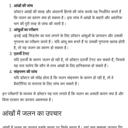
आंखों की जांच
डॉक्टर आंखों की सतह और अंदरूनी हिस्से की जांच करके यह निर्धारित करते हैं
कि जलन का कारण क्या हो सकता है। इस जांच में आंखों के बाहरी और आंतरिक
भाग की पूरी तरह से जांच की जाती है।
आंसुओं का परीक्षण
ड्राई आई सिंड्रोम का पता लगाने के लिए डॉक्टर आंसुओं के उत्पादन और उसकी
गुणवत्ता का परीक्षण करते हैं। यदि आंसू कम बनते हैं या उसकी गुणवत्ता खराब होती
है, तो यह जलन का कारण हो सकता है।
एलर्जी टेस्ट
यदि एलर्जी के कारण जलन हो रही है, तो डॉक्टर एलर्जी टेस्ट कर सकते हैं, जिससे
यह पता चलेगा कि कौन से तत्व आंखों के लिए हानिकारक हो सकते हैं।
संक्रमण की जांच
यदि डॉक्टर को संदेह होता है कि जलन संक्रमण के कारण हो रही है, तो वे
बैक्टीरिया या वायरस के लिए जांच कर सकते हैं।
इन परीक्षणों के माध्यम से डॉक्टर यह पता लगाते हैं कि जलन का असली कारण क्या है और
किस प्रकार का उपचार आवश्यक है।
आंखों में जलन का उपचार
आंखों में जलन का उपचार इसके कारण पर निर्भर करता है। यहां कुछ सामान्य उपचार दिए