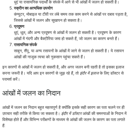
धुएं या रासायनिक पदार्थों के संपर्क में आने से भी आंखों में जलन हो सकती है।
स्क्रीन का अत्यधिक उपयोग
कंप्यूटर, मोबाइल या टीवी पर लंबे समय तक काम करने से आंखों पर दबाव पड़ता है,
जिससे आंखों में जलन और सूखापन हो सकता है।
प्रदूषण
धुएं, धूल, और अन्य प्रदूषण से आंखों में जलन हो सकती है। प्रदूषण के कारण
आंखों में गंदगी और बैक्टीरिया जमा हो सकते हैं, जो जलन का कारण बनते हैं।
रासायनिक संपर्क
साबुन, शैंपू, या अन्य रसायनों के आंखों में जाने से जलन हो सकती है। ये रसायन
आंखों की नाजुक त्वचा को नुकसान पहुंचा सकते हैं।
इन कारणों से आंखों में जलन हो सकती है, और अगर जलन बनी रहती है तो इसका इलाज
करना जरूरी है। यदि आप इन कारणों से जूझ रहे हैं, तो
इंदौर में इलाज
के लिए डॉक्टर से
परामर्श करें।
आंखों में जलन का निदान
आंखों में जलन का निदान बहुत महत्वपूर्ण है क्योंकि इसके सही कारण का पता चलने पर ही
उपचार सही तरीके से किया जा सकता है।
इंदौर में डॉक्टर
आंखों की समस्याओं के निदान में
विशेषज्ञ होते हैं और विभिन्न परीक्षणों के माध्यम से आंखों की जलन के कारण का पता लगाते
हैं: