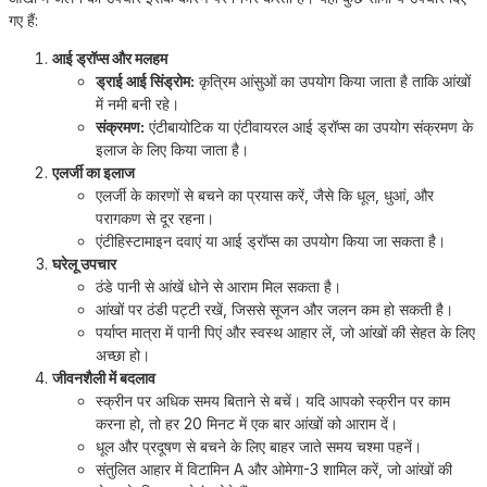
गए हैं:
आई ड्रॉप्स और मलहम
ड्राई आई सिंड्रोम:
कृत्रिम आंसुओं का उपयोग किया जाता है ताकि आंखों
में नमी बनी रहे।
संक्रमण:
एंटीबायोटिक या एंटीवायरल आई ड्रॉप्स का उपयोग संक्रमण के
इलाज के लिए किया जाता है।
एलर्जी का इलाज
एलर्जी के कारणों से बचने का प्रयास करें, जैसे कि धूल, धुआं, और
परागकण से दूर रहना।
एंटीहिस्टामाइन दवाएं या आई ड्रॉप्स का उपयोग किया जा सकता है।
घरेलू उपचार
ठंडे पानी से आंखें धोने से आराम मिल सकता है।
आंखों पर ठंडी पट्टी रखें, जिससे सूजन और जलन कम हो सकती है।
पर्याप्त मात्रा में पानी पिएं और स्वस्थ आहार लें, जो आंखों की सेहत के लिए
अच्छा हो।
जीवनशैली में बदलाव
स्क्रीन पर अधिक समय बिताने से बचें। यदि आपको स्क्रीन पर काम
करना हो, तो हर 20 मिनट में एक बार आंखों को आराम दें।
धूल और प्रदूषण से बचने के लिए बाहर जाते समय चश्मा पहनें।
संतुलित आहार में विटामिन A और ओमेगा-3 शामिल करें, जो आंखों की