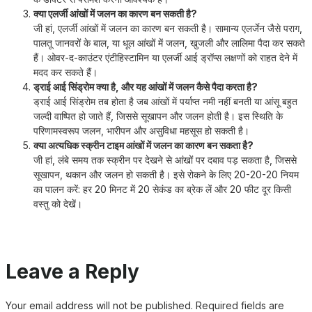
क्या एलर्जी आंखों में जलन का कारण बन सकती है?
जी हां, एलर्जी आंखों में जलन का कारण बन सकती है। सामान्य एलर्जेन जैसे पराग,
पालतू जानवरों के बाल, या धूल आंखों में जलन, खुजली और लालिमा पैदा कर सकते
हैं। ओवर-द-काउंटर एंटीहिस्टामिन या एलर्जी आई ड्रॉप्स लक्षणों को राहत देने में
मदद कर सकते हैं।
ड्राई आई सिंड्रोम क्या है, और यह आंखों में जलन कैसे पैदा करता है?
ड्राई आई सिंड्रोम तब होता है जब आंखों में पर्याप्त नमी नहीं बनती या आंसू बहुत
जल्दी वाष्पित हो जाते हैं, जिससे सूखापन और जलन होती है। इस स्थिति के
परिणामस्वरूप जलन, भारीपन और असुविधा महसूस हो सकती है।
क्या अत्यधिक स्क्रीन टाइम आंखों में जलन का कारण बन सकता है?
जी हां, लंबे समय तक स्क्रीन पर देखने से आंखों पर दबाव पड़ सकता है, जिससे
सूखापन, थकान और जलन हो सकती है। इसे रोकने के लिए 20-20-20 नियम
का पालन करें: हर 20 मिनट में 20 सेकंड का ब्रेक लें और 20 फीट दूर किसी
वस्तु को देखें।
Leave a Reply
Your email address will not be published.
Required fields are