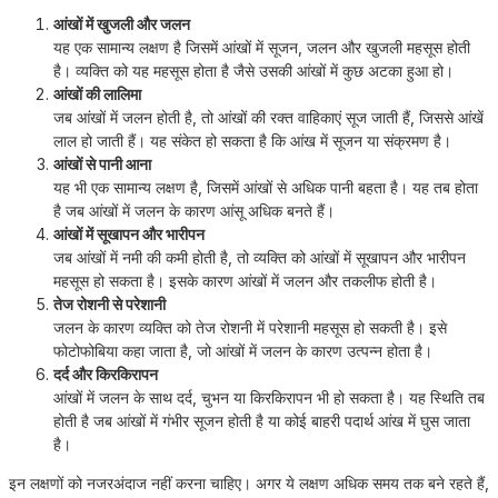
आंखों में खुजली और जलन
यह एक सामान्य लक्षण है जिसमें आंखों में सूजन, जलन और खुजली महसूस होती
है। व्यक्ति को यह महसूस होता है जैसे उसकी आंखों में कुछ अटका हुआ हो।
आंखों की लालिमा
जब आंखों में जलन होती है, तो आंखों की रक्त वाहिकाएं सूज जाती हैं, जिससे आंखें
लाल हो जाती हैं। यह संकेत हो सकता है कि आंख में सूजन या संक्रमण है।
आंखों से पानी आना
यह भी एक सामान्य लक्षण है, जिसमें आंखों से अधिक पानी बहता है। यह तब होता
है जब आंखों में जलन के कारण आंसू अधिक बनते हैं।
आंखों में सूखापन और भारीपन
जब आंखों में नमी की कमी होती है, तो व्यक्ति को आंखों में सूखापन और भारीपन
महसूस हो सकता है। इसके कारण आंखों में जलन और तकलीफ होती है।
तेज रोशनी से परेशानी
जलन के कारण व्यक्ति को तेज रोशनी में परेशानी महसूस हो सकती है। इसे
फोटोफोबिया कहा जाता है, जो आंखों में जलन के कारण उत्पन्न होता है।
दर्द और किरकिरापन
आंखों में जलन के साथ दर्द, चुभन या किरकिरापन भी हो सकता है। यह स्थिति तब
होती है जब आंखों में गंभीर सूजन होती है या कोई बाहरी पदार्थ आंख में घुस जाता
है।
इन लक्षणों को नजरअंदाज नहीं करना चाहिए। अगर ये लक्षण अधिक समय तक बने रहते हैं,