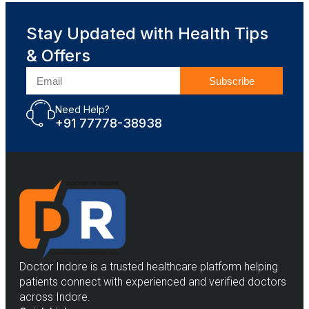
Stay Updated with Health Tips
& Offers
Subscribe
Need Help?
+91 77778-38938
Doctor Indore is a trusted healthcare platform helping
patients connect with experienced and verified doctors
across Indore.