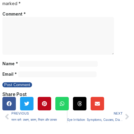
marked
*
Comment
*
Name
*
Email
*
Share Post
PREVIOUS
NEXT
स्तन दाने: लक्षण, कारण, निदान और उपचार
Eye Irritation: Symptoms, Causes, Diagnosis and Treatment