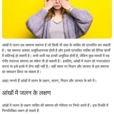
आंखों में जलन एक सामान्य समस्या है जो किसी भी उम्र के व्यक्ति को प्रभावित कर सकती
है। यह समस्या अक्सर असुविधाजनक होती है और इससे प्रभावित व्यक्ति को दैनिक कार्यों
में कठिनाई हो सकती है। कभी-कभी यह हल्की असुविधा होती है, लेकिन कुछ मामलों में यह
गंभीर स्वास्थ्य समस्या का संकेत भी हो सकती है। इसलिए, आंखों में जलन को नजरअंदाज
करना या इसे हल्के में लेना सही नहीं है। सही समय पर निदान और उपचार से इस समस्या
का समाधान किया जा सकता है।
आइए जानते हैं आंखों में जलन के लक्षण, कारण, निदान और उपचार के बारे में।
आंखों में जलन के लक्षण
आंखों में जलन के लक्षण व्यक्ति की समस्या की गंभीरता पर निर्भर करते हैं। इस स्थिति में
निम्नलिखित लक्षण हो सकते हैं: