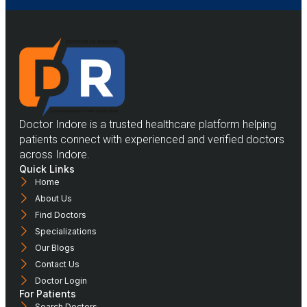
Doctor Indore is a trusted healthcare platform helping
patients connect with experienced and verified doctors
across Indore.
Quick Links
Home
About Us
Find Doctors
Specializations
Our Blogs
Contact Us
Doctor Login
For Patients
Search Doctors