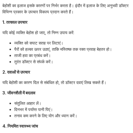
बेहोशी का इलाज इसके कारणों पर निर्भर करता है। इंदौर में इलाज के लिए अनुभवी डॉक्टर
विभिन्न प्रकार के उपचार विकल्प प्रदान करते हैं।
1. तत्काल उपचार
यदि कोई व्यक्ति बेहोश हो जाए, तो निम्न उपाय करें:
व्यक्ति को सपाट सतह पर लिटाएं।
पैरों को हल्का ऊपर उठाएं, ताकि मस्तिष्क तक रक्त प्रवाह बेहतर हो।
ताजी हवा का प्रबंध करें।
तुरंत डॉक्टर से संपर्क करें।
2. दवाओं से उपचार
यदि बेहोशी का कारण दिल से संबंधित हो, तो डॉक्टर दवाएं लिख सकते हैं।
3. जीवनशैली में बदलाव
संतुलित आहार लें।
दिनभर में पर्याप्त पानी पिएं।
तनाव कम करने के लिए योग और ध्यान करें।
4. नियमित स्वास्थ्य जांच