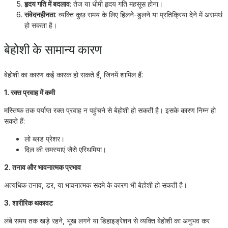
हृदय गति में बदलाव
: तेज या धीमी हृदय गति महसूस होना।
संवेदनहीनता
: व्यक्ति कुछ समय के लिए हिलने-डुलने या प्रतिक्रिया देने में असमर्थ
हो सकता है।
बेहोशी के सामान्य कारण
बेहोशी का कारण कई कारक हो सकते हैं, जिनमें शामिल हैं:
1. रक्त प्रवाह में कमी
मस्तिष्क तक पर्याप्त रक्त प्रवाह न पहुंचने से बेहोशी हो सकती है। इसके कारण निम्न हो
सकते हैं:
लो ब्लड प्रेशर।
दिल की समस्याएं जैसे एरिथमिया।
2. तनाव और भावनात्मक प्रभाव
अत्यधिक तनाव, डर, या भावनात्मक सदमे के कारण भी बेहोशी हो सकती है।
3. शारीरिक थकावट
लंबे समय तक खड़े रहने, भूख लगने या डिहाइड्रेशन से व्यक्ति बेहोशी का अनुभव कर