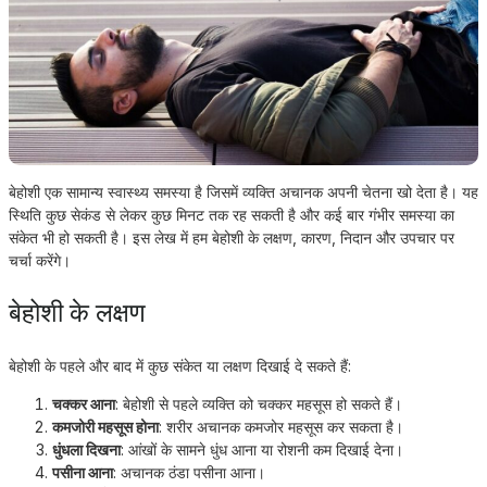
बेहोशी एक सामान्य स्वास्थ्य समस्या है जिसमें व्यक्ति अचानक अपनी चेतना खो देता है। यह
स्थिति कुछ सेकंड से लेकर कुछ मिनट तक रह सकती है और कई बार गंभीर समस्या का
संकेत भी हो सकती है। इस लेख में हम बेहोशी के लक्षण, कारण, निदान और उपचार पर
चर्चा करेंगे।
बेहोशी के लक्षण
बेहोशी के पहले और बाद में कुछ संकेत या लक्षण दिखाई दे सकते हैं:
चक्कर आना
: बेहोशी से पहले व्यक्ति को चक्कर महसूस हो सकते हैं।
कमजोरी महसूस होना
: शरीर अचानक कमजोर महसूस कर सकता है।
धुंधला दिखना
: आंखों के सामने धुंध आना या रोशनी कम दिखाई देना।
पसीना आना
: अचानक ठंडा पसीना आना।