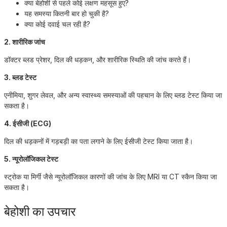
क्या बेहोशी से पहले कोई लक्षण महसूस हुए?
यह समस्या कितनी बार हो चुकी है?
क्या कोई दवाई चल रही है?
2. शारीरिक जांच
डॉक्टर ब्लड प्रेशर, दिल की धड़कन, और शारीरिक स्थिति की जांच करते हैं।
3. ब्लड टेस्ट
एनीमिया, शुगर लेवल, और अन्य स्वास्थ्य समस्याओं की पहचान के लिए ब्लड टेस्ट किया जा
सकता है।
4. ईसीजी (ECG)
दिल की धड़कनों में गड़बड़ी का पता लगाने के लिए ईसीजी टेस्ट किया जाता है।
5. न्यूरोलॉजिकल टेस्ट
स्ट्रोक या मिर्गी जैसे न्यूरोलॉजिकल कारणों की जांच के लिए MRI या CT स्कैन किया जा
सकता है।
बेहोशी का उपचार