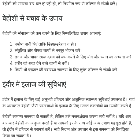
बेहोशी की समस्या बार-बार हो रही हो, तो नियमित रूप से डॉक्टर से संपर्क करें।
बेहोशी से बचाव के उपाय
बेहोशी की संभावना को कम करने के लिए निम्नलिखित उपाय अपनाएं:
पर्याप्त पानी पिएं ताकि डिहाइड्रेशन न हो।
संतुलित और पोषक तत्वों से भरपूर भोजन करें।
तनाव और भावनात्मक दबाव को कम करने के लिए योग और ध्यान का अभ्यास करें।
शरीर को थका देने वाले कार्यों से बचें।
किसी भी प्रकार की स्वास्थ्य समस्या के लिए तुरंत डॉक्टर से संपर्क करें।
इंदौर में इलाज की सुविधाएं
इंदौर में इलाज के लिए कई अनुभवी डॉक्टर और आधुनिक स्वास्थ्य सुविधाएं उपलब्ध हैं। यहां
के अस्पताल बेहोशी जैसी समस्याओं के इलाज के लिए उन्नत तकनीकों का उपयोग करते हैं।
बेहोशी सामान्य समस्या हो सकती है, लेकिन इसे नजरअंदाज करना सही नहीं है। यदि आप
बार-बार बेहोशी का अनुभव करते हैं या आपको इसके साथ कोई अन्य लक्षण महसूस होते हैं,
तो इंदौर में डॉक्टर से परामर्श करें। सही निदान और उपचार से इस समस्या को नियंत्रित
किया जा सकता है।