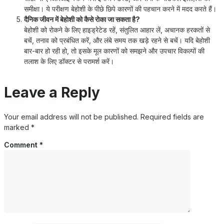
समीक्षा। ये परीक्षण बेहोशी के पीछे छिपे कारणों की पहचान करने में मदद करते हैं।
दैनिक जीवन में बेहोशी को कैसे रोका जा सकता है?
बेहोशी को रोकने के लिए हाइड्रेटेड रहें, संतुलित आहार लें, अचानक हरकतों से
बचें, तनाव को प्रबंधित करें, और लंबे समय तक खड़े रहने से बचें। यदि बेहोशी
बार-बार हो रही हो, तो इसके मूल कारणों को समझने और उपचार विकल्पों की
तलाश के लिए डॉक्टर से परामर्श करें।
Leave a Reply
Your email address will not be published.
Required fields are
marked
*
Comment
*