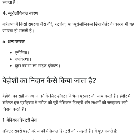
सकता है।
4. न्यूरोलॉजिकल कारण
मस्तिष्क में किसी समस्या जैसे दौरे, स्ट्रोक, या न्यूरोलॉजिकल डिसऑर्डर के कारण भी यह
समस्या हो सकती है।
5. अन्य कारक
एनीमिया।
गर्भावस्था।
कुछ दवाओं का साइड इफेक्ट।
बेहोशी का निदान कैसे किया जाता है?
बेहोशी का सही कारण जानने के लिए डॉक्टर विभिन्न प्रकार की जांच करते हैं। इंदौर में
डॉक्टर इस प्रक्रिया में मरीज की पूरी मेडिकल हिस्ट्री और लक्षणों को समझकर सही
निदान करते हैं।
1. मेडिकल हिस्ट्री लेना
डॉक्टर सबसे पहले मरीज की मेडिकल हिस्ट्री को समझते हैं। वे पूछ सकते हैं: