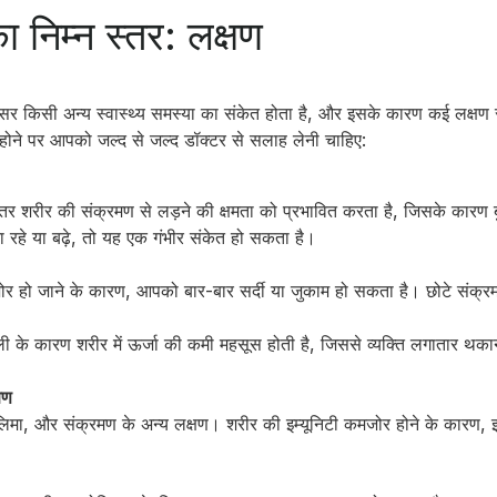
का निम्न स्तर: लक्षण
अक्सर किसी अन्य स्वास्थ्य समस्या का संकेत होता है, और इसके कारण कई लक्षण
 होने पर आपको जल्द से जल्द डॉक्टर से सलाह लेनी चाहिए:
न स्तर शरीर की संक्रमण से लड़ने की क्षमता को प्रभावित करता है, जिसके कार
 रहे या बढ़े, तो यह एक गंभीर संकेत हो सकता है।
ोर हो जाने के कारण, आपको बार-बार सर्दी या जुकाम हो सकता है। छोटे संक्रम
ाली के कारण शरीर में ऊर्जा की कमी महसूस होती है, जिससे व्यक्ति लगातार
षण
लिमा, और संक्रमण के अन्य लक्षण। शरीर की इम्यूनिटी कमजोर होने के कारण, इन