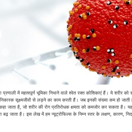
षा प्रणाली में महत्वपूर्ण भूमिका निभाने वाले श्वेत रक्त कोशिकाएं हैं। ये शरीर क
िकारक सूक्ष्मजीवों से लड़ने का काम करती हैं। जब इनकी संख्या कम हो जाती है
हा जाता है, जो शरीर की रोग प्रतिरोधक क्षमता को कमजोर कर सकता है। यह 
बढ़ जाता है। इस लेख में हम न्यूट्रोफिल्स के निम्न स्तर के लक्षण, कारण, निद