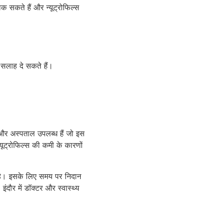
क सकते हैं और न्यूट्रोफिल्स
सलाह दे सकते हैं।
्ञ और अस्पताल उपलब्ध हैं जो इस
यूट्रोफिल्स की कमी के कारणों
 है। इसके लिए समय पर निदान
दौर में डॉक्टर और स्वास्थ्य