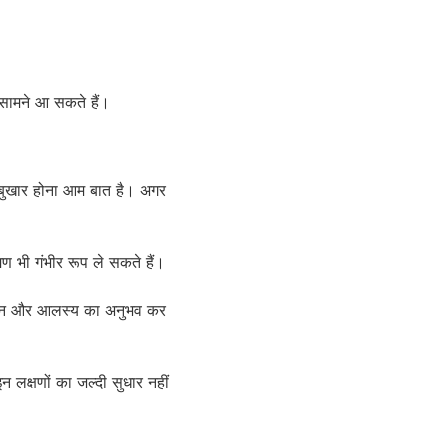
 सामने आ सकते हैं।
ण बुखार होना आम बात है। अगर
ण भी गंभीर रूप ले सकते हैं।
 थकान और आलस्य का अनुभव कर
 लक्षणों का जल्दी सुधार नहीं