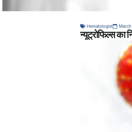
Hematologist
March 
न्यूट्रोफिल्स का