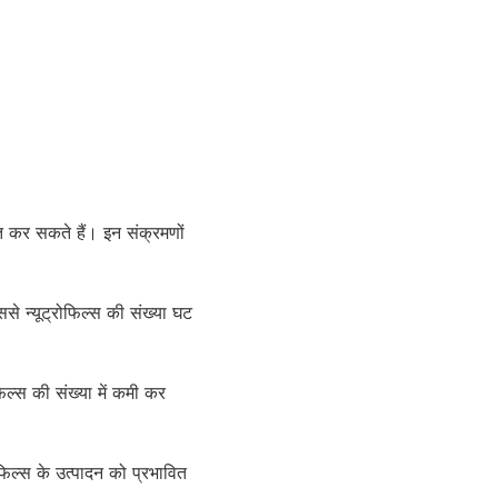
ित कर सकते हैं। इन संक्रमणों
से न्यूट्रोफिल्स की संख्या घट
फिल्स की संख्या में कमी कर
ोफिल्स के उत्पादन को प्रभावित