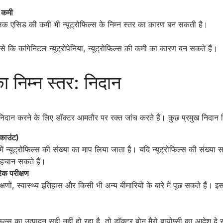
 कमी
 एसिड की कमी भी न्यूट्रोफिल्स के निम्न स्तर का कारण बन सकती है।
े कि कांगेनिटल न्यूट्रोपेनिया, न्यूट्रोफिल्स की कमी का कारण बन सकते हैं।
का निम्न स्तर: निदान
ा निदान करने के लिए डॉक्टर आमतौर पर रक्त जांच करते हैं। कुछ प्रमुख निदान विध
काउंट)
त में न्यूट्रोफिल्स की संख्या का माप लिया जाता है। यदि न्यूट्रोफिल्स की संख्या 
ं पहचान सकते हैं।
िक परीक्षण
ों, स्वास्थ्य इतिहास और किसी भी अन्य बीमारियों के बारे में पूछ सकते हैं। 
ोफिल्स का उत्पादन सही नहीं हो रहा है, तो डॉक्टर बोन मैरो बायोप्सी का आदेश दे 