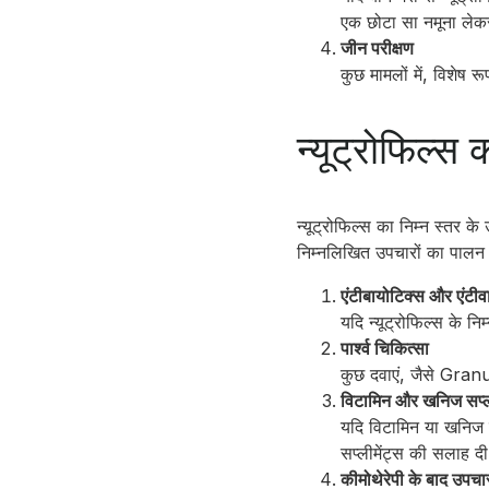
एक छोटा सा नमूना लेक
जीन परीक्षण
कुछ मामलों में, विशेष
न्यूट्रोफिल्स
न्यूट्रोफिल्स का निम्न स्तर 
निम्नलिखित उपचारों का पालन
एंटीबायोटिक्स और एंटीव
यदि न्यूट्रोफिल्स के न
पार्श्व चिकित्सा
कुछ दवाएं, जैसे Gran
विटामिन और खनिज सप्ली
यदि विटामिन या खनिज 
सप्लीमेंट्स की सलाह द
कीमोथेरेपी के बाद उपचा