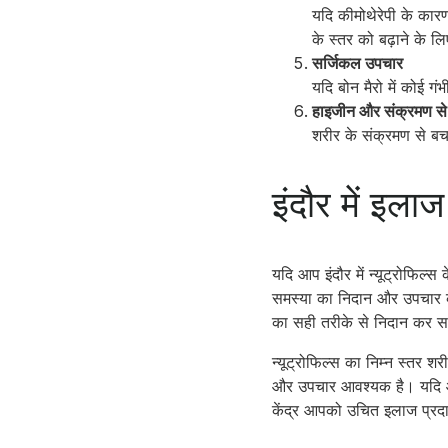
यदि कीमोथेरेपी के कारण
के स्तर को बढ़ाने के ल
सर्जिकल उपचार
यदि बोन मैरो में कोई ग
हाइजीन और संक्रमण से
शरीर के संक्रमण से बच
इंदौर में इलाज
यदि आप इंदौर में न्यूट्रोफिल्
समस्या का निदान और उपचार कर 
का सही तरीके से निदान कर सक
न्यूट्रोफिल्स का निम्न स्त
और उपचार आवश्यक है। यदि आपको
केंद्र आपको उचित इलाज प्रद