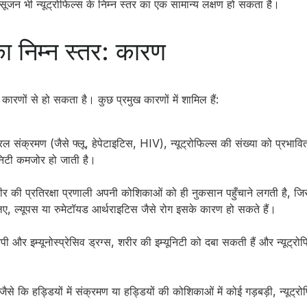
ें सूजन भी न्यूट्रोफिल्स के निम्न स्तर का एक सामान्य लक्षण हो सकता है।
 का निम्न स्तर: कारण
 कारणों से हो सकता है। कुछ प्रमुख कारणों में शामिल हैं:
ल संक्रमण (जैसे फ्लू, हेपेटाइटिस, HIV), न्यूट्रोफिल्स की संख्या को प्रभाव
ूनिटी कमजोर हो जाती है।
शरीर की प्रतिरक्षा प्रणाली अपनी कोशिकाओं को ही नुकसान पहुँचाने लगती है, जिस
ए, ल्यूपस या रुमेटॉयड आर्थराइटिस जैसे रोग इसके कारण हो सकते हैं।
ेपी और इम्यूनोस्प्रेसिव ड्रग्स, शरीर की इम्यूनिटी को दबा सकती हैं और न्यूट्रो
ैसे कि हड्डियों में संक्रमण या हड्डियों की कोशिकाओं में कोई गड़बड़ी, न्यूट्र