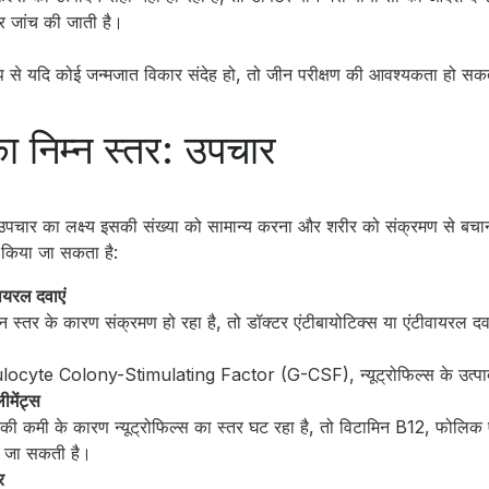
र जांच की जाती है।
 रूप से यदि कोई जन्मजात विकार संदेह हो, तो जीन परीक्षण की आवश्यकता हो सक
 का निम्न स्तर: उपचार
के उपचार का लक्ष्य इसकी संख्या को सामान्य करना और शरीर को संक्रमण से बच
 किया जा सकता है:
ायरल दवाएं
िम्न स्तर के कारण संक्रमण हो रहा है, तो डॉक्टर एंटीबायोटिक्स या एंटीवायरल द
ulocyte Colony-Stimulating Factor (G-CSF), न्यूट्रोफिल्स के उत्पादन 
मेंट्स
की कमी के कारण न्यूट्रोफिल्स का स्तर घट रहा है, तो विटामिन B12, फोल
ी जा सकती है।
र