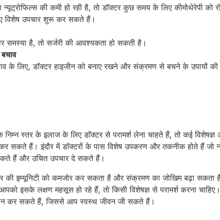
 न्यूट्रोफिल्स की कमी हो रही है, तो डॉक्टर कुछ समय के लिए कीमोथेरेपी को रो
िए विशेष उपचार शुरू कर सकते हैं।
ंभीर समस्या है, तो सर्जरी की आवश्यकता हो सकती है।
 बचाव
ाव के लिए, डॉक्टर हाइजीन को बनाए रखने और संक्रमण से बचने के उपायों की 
स के निम्न स्तर के इलाज के लिए डॉक्टर से परामर्श लेना चाहते हैं, तो कई विशेषज
सकते हैं। इंदौर में डॉक्टरों के पास विशेष उपकरण और तकनीक होते हैं जो न्
ते हैं और उचित उपचार दे सकते हैं।
र शरीर की इम्यूनिटी को कमजोर कर सकता है और संक्रमण का जोखिम बढ़ा सकता
 इसके लक्षण महसूस हो रहे हैं, तो किसी विशेषज्ञ से परामर्श करना चाहिए। इं
ान कर सकते हैं, जिससे आप स्वस्थ जीवन जी सकते हैं।