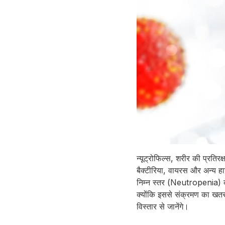
न्यूट्रोफिल्स, शरीर की प्रतिरक्
बैक्टीरिया, वायरस और अन्य हान
निम्न स्तर (Neutropenia) क
क्योंकि इससे संक्रमण का खतरा 
विस्तार से जानेंगे।