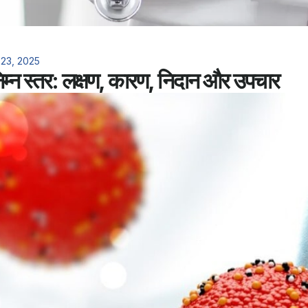
23, 2025
 निम्न स्तर: लक्षण, कारण, निदान और उपचार