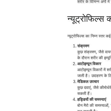
शरीर के विभिन्न अंगों म
न्यूट्रोफिल्स
न्यूट्रोफिल्स का निम्न स्तर कई
संक्रमण
कुछ संक्रमण, जैसे वायर
के दौरान शरीर की इम्य
आटोइम्यून विकार
आटोइम्यून विकारों में 
जाती है। उदाहरण के लि
मेडिकल उपचार
कुछ दवाएं, जैसे कीमोथेर
सकती हैं।
हड्डियों की समस्याएं
बोन मैरो की समस्याओं, ज