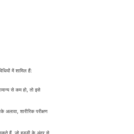
ियों में शामिल हैं:
सामान्य से कम हो, तो इसे
इसके अलावा, शारीरिक परीक्षण
सकते हैं, जो हड्डी के अंदर से