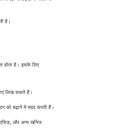
ती है।
ाना होता है। इसके लिए
वाएं लिख सकते हैं।
को बढ़ाने में मदद करती हैं।
िक एसिड, और अन्य खनिज