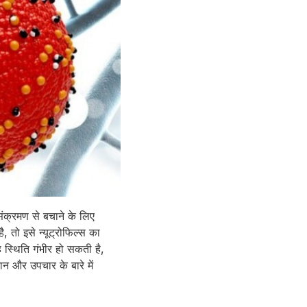
ो संक्रमण से बचाने के लिए
, तो इसे न्यूट्रोफिल्स का
स्थिति गंभीर हो सकती है,
ान और उपचार के बारे में