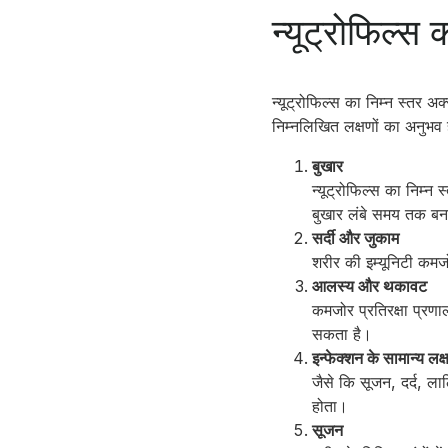
न्यूट्रोफिल्स 
न्यूट्रोफिल्स का निम्न स्तर 
निम्नलिखित लक्षणों का अनुभव
बुखार
न्यूट्रोफिल्स का निम्
बुखार लंबे समय तक बना
सर्दी और जुकाम
शरीर की इम्यूनिटी कमज
आलस्य और थकावट
कमजोर प्रतिरक्षा प्रण
सकता है।
इन्फेक्शन के सामान्य लक्
जैसे कि सूजन, दर्द, ला
होता।
सूजन