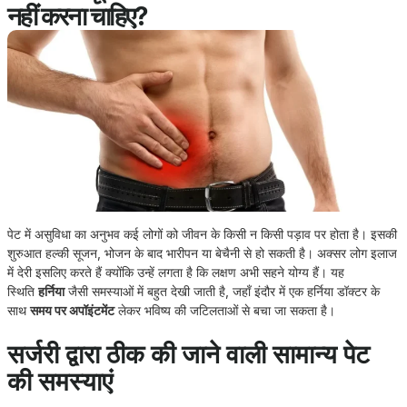
नहीं करना चाहिए?
पेट में असुविधा का अनुभव कई लोगों को जीवन के किसी न किसी पड़ाव पर होता है। इसकी
शुरुआत हल्की सूजन, भोजन के बाद भारीपन या बेचैनी से हो सकती है। अक्सर लोग इलाज
में देरी इसलिए करते हैं क्योंकि उन्हें लगता है कि लक्षण अभी सहने योग्य हैं। यह
स्थिति
हर्निया
जैसी समस्याओं में बहुत देखी जाती है, जहाँ इंदौर में एक हर्निया डॉक्टर के
साथ
समय पर अपॉइंटमेंट
लेकर भविष्य की जटिलताओं से बचा जा सकता है।
सर्जरी द्वारा ठीक की जाने वाली सामान्य पेट
की समस्याएं