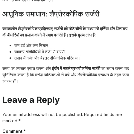
आधुनिक समाधान: लैप्रोस्कोपिक सर्जरी
समकालीन लैप्रोस्कोपिक प्रक्रियाएं सर्जनों को छोटे चीरों के माध्यम से हर्निया और पित्ताशय
की बीमारियों का इलाज करने में सक्षम बनाती हैं। इसके मुख्य लाभ हैं:
कम दर्द और कम निशान।
सामान्य गतिविधियों में तेजी से वापसी।
तनाव में कमी और बेहतर दीर्घकालिक परिणाम।
समय पर उपचार प्राप्त करना और
इंदौर में सबसे प्रभावी हर्निया सर्जरी
का चयन करना यह
सुनिश्चित करता है कि मरीज़ जटिलताओं से बचें और लैप्रोस्कोपिक प्रबंधन के तहत जल्द
स्वस्थ हों।
Leave a Reply
Your email address will not be published.
Required fields are
marked
*
Comment
*