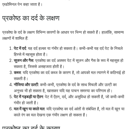
एब्डोमिनल पेन कहा जाता है।
प्रकोष्ठ का दर्द के लक्षण
प्रकोष्ठ के दर्द के लक्षण विभिन्न कारणों के आधार पर भिन्न हो सकते हैं। हालांकि, सामान्य
लक्षणों में शामिल हैं:
पेट में दर्द
: यह दर्द हल्का या गंभीर हो सकता है। कभी-कभी यह दर्द पेट के निचले
हिस्से में महसूस होता है।
सूजन और गैस
: प्रकोष्ठ का दर्द अक्सर पेट में सूजन और गैस के रूप में महसूस हो
सकता है, जिससे असहजता होती है।
कब्ज
: यदि प्रकोष्ठ का दर्द कब्ज के कारण है, तो आपको मल त्यागने में कठिनाई हो
सकती है।
नौजिया और उल्टी
: कभी-कभी, प्रकोष्ठ के दर्द के साथ मिचली और उल्टी का
अनुभव भी हो सकता है, खासकर यदि यह पाचन समस्या का परिणाम हो।
पेट में गड़बड़ी या ऐंठन
: पेट में ऐंठन, दर्द, और असुविधा हो सकती है, जो कभी-कभी
गंभीर हो जाती है।
मल में खून या काले मल
: यदि प्रकोष्ठ का दर्द आंतों से संबंधित है, तो मल में खून या
काले रंग का मल देखना एक गंभीर लक्षण हो सकता है।
प्रकोष्ठ का दर्द के कारण