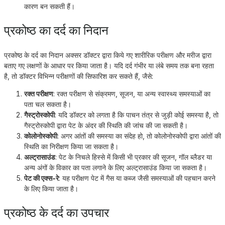
कारण बन सकती हैं।
प्रकोष्ठ का दर्द का निदान
प्रकोष्ठ के दर्द का निदान अक्सर डॉक्टर द्वारा किये गए शारीरिक परीक्षण और मरीज द्वारा
बताए गए लक्षणों के आधार पर किया जाता है। यदि दर्द गंभीर या लंबे समय तक बना रहता
है, तो डॉक्टर विभिन्न परीक्षणों की सिफारिश कर सकते हैं, जैसे:
रक्त परीक्षण
: रक्त परीक्षण से संक्रमण, सूजन, या अन्य स्वास्थ्य समस्याओं का
पता चल सकता है।
गैस्ट्रोस्कोपी
: यदि डॉक्टर को लगता है कि पाचन तंत्र से जुड़ी कोई समस्या है, तो
गैस्ट्रोस्कोपी द्वारा पेट के अंदर की स्थिति की जांच की जा सकती है।
कोलोनोस्कोपी
: अगर आंतों की समस्या का संदेह हो, तो कोलोनोस्कोपी द्वारा आंतों की
स्थिति का निरीक्षण किया जा सकता है।
अल्ट्रासाउंड
: पेट के निचले हिस्से में किसी भी प्रकार की सूजन, गॉल ब्लैडर या
अन्य अंगों के विकार का पता लगाने के लिए अल्ट्रासाउंड किया जा सकता है।
पेट की एक्स-रे
: यह परीक्षण पेट में गैस या कब्ज जैसी समस्याओं की पहचान करने
के लिए किया जाता है।
प्रकोष्ठ के दर्द का उपचार