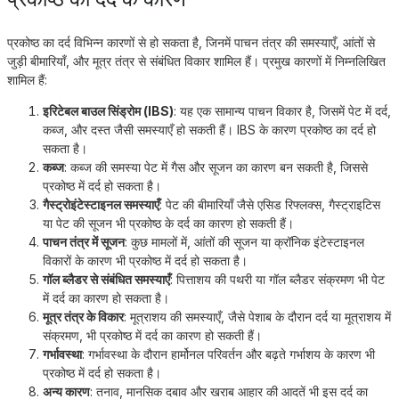
प्रकोष्ठ का दर्द विभिन्न कारणों से हो सकता है, जिनमें पाचन तंत्र की समस्याएँ, आंतों से
जुड़ी बीमारियाँ, और मूत्र तंत्र से संबंधित विकार शामिल हैं। प्रमुख कारणों में निम्नलिखित
शामिल हैं:
इरिटेबल बाउल सिंड्रोम (IBS)
: यह एक सामान्य पाचन विकार है, जिसमें पेट में दर्द,
कब्ज, और दस्त जैसी समस्याएँ हो सकती हैं। IBS के कारण प्रकोष्ठ का दर्द हो
सकता है।
कब्ज
: कब्ज की समस्या पेट में गैस और सूजन का कारण बन सकती है, जिससे
प्रकोष्ठ में दर्द हो सकता है।
गैस्ट्रोइंटेस्टाइनल समस्याएँ
: पेट की बीमारियाँ जैसे एसिड रिफ्लक्स, गैस्ट्राइटिस
या पेट की सूजन भी प्रकोष्ठ के दर्द का कारण हो सकती हैं।
पाचन तंत्र में सूजन
: कुछ मामलों में, आंतों की सूजन या क्रॉनिक इंटेस्टाइनल
विकारों के कारण भी प्रकोष्ठ में दर्द हो सकता है।
गॉल ब्लैडर से संबंधित समस्याएँ
: पित्ताशय की पथरी या गॉल ब्लैडर संक्रमण भी पेट
में दर्द का कारण हो सकता है।
मूत्र तंत्र के विकार
: मूत्राशय की समस्याएँ, जैसे पेशाब के दौरान दर्द या मूत्राशय में
संक्रमण, भी प्रकोष्ठ में दर्द का कारण हो सकती हैं।
गर्भावस्था
: गर्भावस्था के दौरान हार्मोनल परिवर्तन और बढ़ते गर्भाशय के कारण भी
प्रकोष्ठ में दर्द हो सकता है।
अन्य कारण
: तनाव, मानसिक दबाव और खराब आहार की आदतें भी इस दर्द का