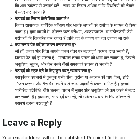
कि आप डॉक्टर से परामर्श करें। समय पर निदान अधिक गंभीर स्थितियों को रोकने
में मदद कर सकता है।
पेट दर्द का निदान कैसे किया जाता है?
निदान सामान्यतः शारीरिक परीक्षण और आपके लक्षणों की समीक्षा के माध्यम से किया
जाता है। कुछ मामलों में, डॉक्टर रक्त परीक्षण, अल्ट्रासाउंड, या एंडोस्कोपी जैसे
परीक्षणों की सिफारिश कर सकते हैं ताकि दर्द के कारण का पता लगाया जा सके।
क्या तनाव पेट दर्द का कारण बन सकता है?
जी हाँ, तनाव और चिंता आपके पाचन तंत्र पर महत्वपूर्ण प्रभाव डाल सकते हैं,
जिससे पेट दर्द हो सकता है। मानसिक तनाव पाचन को धीमा कर सकता है, जिससे
असुविधा, सूजन, और गैस बनने जैसी समस्याएँ उत्पन्न हो सकती हैं।
पेट दर्द को राहत देने के लिए कुछ घरेलू उपचार क्या हैं?
प्राकृतिक उपचारों में गुनगुना पानी पीना, पुदीना या अदरक की चाय पीना, छोटे
भोजन करना, और गैस पैदा करने वाले खाद्य पदार्थों से बचना शामिल हैं। हल्की
शारीरिक गतिविधि, जैसे चलना, पाचन में सुधार और असुविधा को कम करने में मदद
कर सकती है। हालांकि, अगर दर्द बना रहे, तो उचित उपचार के लिए डॉक्टर से
परामर्श करना महत्वपूर्ण है।
Leave a Reply
Your email address will not be published.
Required fields are