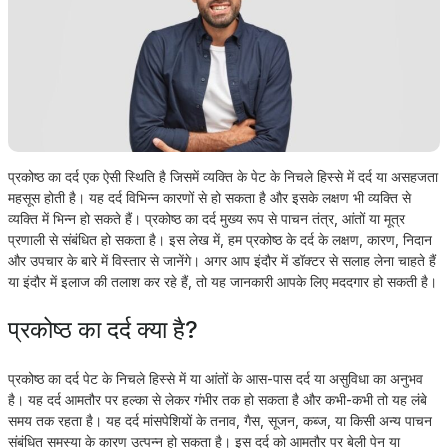
प्रकोष्ठ का दर्द एक ऐसी स्थिति है जिसमें व्यक्ति के पेट के निचले हिस्से में दर्द या असहजता
महसूस होती है। यह दर्द विभिन्न कारणों से हो सकता है और इसके लक्षण भी व्यक्ति से
व्यक्ति में भिन्न हो सकते हैं। प्रकोष्ठ का दर्द मुख्य रूप से पाचन तंत्र, आंतों या मूत्र
प्रणाली से संबंधित हो सकता है। इस लेख में, हम प्रकोष्ठ के दर्द के लक्षण, कारण, निदान
और उपचार के बारे में विस्तार से जानेंगे। अगर आप इंदौर में डॉक्टर से सलाह लेना चाहते हैं
या इंदौर में इलाज की तलाश कर रहे हैं, तो यह जानकारी आपके लिए मददगार हो सकती है।
प्रकोष्ठ का दर्द क्या है?
प्रकोष्ठ का दर्द पेट के निचले हिस्से में या आंतों के आस-पास दर्द या असुविधा का अनुभव
है। यह दर्द आमतौर पर हल्का से लेकर गंभीर तक हो सकता है और कभी-कभी तो यह लंबे
समय तक रहता है। यह दर्द मांसपेशियों के तनाव, गैस, सूजन, कब्ज, या किसी अन्य पाचन
संबंधित समस्या के कारण उत्पन्न हो सकता है। इस दर्द को आमतौर पर बेली पेन या