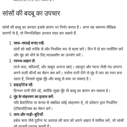
सांसों की बदबू का उपचार
सांसों की बदबू का उपचार इसके कारण पर निर्भर करता है। अगर यह समस्या मौखिक
कारणों से है, तो निम्नलिखित उपचार मदद कर सकते हैं:
साफ-सफाई बनाए रखें:
दांतों को सही तरीके से और नियमित रूप से ब्रश करें। दिन में दो बार फ्लॉसिंग करें
और मुंह को धोने के लिए माउथवॉश का उपयोग करें।
स्वस्थ आहार लें:
ताजे फल, सब्जियाँ, और साबुत अनाज खाएं। लहसुन और प्याज जैसी गंध उत्पन्न
करने वाली चीजों का सेवन कम करें। पर्याप्त पानी पीने से मुंह में लार का स्तर बना
रहता है, जिससे सूखा मुँह और बदबू से बचा जा सकता है।
हाइड्रेटेड रहें:
दिनभर पानी पीते रहें, क्योंकि सूखा मुँह भी बदबू का कारण बन सकता है।
मुंह के संक्रमण का इलाज करें:
यदि बैक्टीरिया या फंगस से संबंधित कोई संक्रमण है, तो डॉक्टर द्वारा निर्धारित
एंटीबायोटिक्स का सेवन करें।
चाय और जड़ी-बूटियाँ:
हर्बल चाय जैसे पुदीना या अदरक की चाय को अपने आहार में शामिल करें, जो सांसों
को ताजगी प्रदान करती हैं।