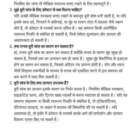
नियमित दंत जांच भी मौखिक स्वास्थ्य बनाए रखने के लिए महत्वपूर्ण है।
मुझे बुरी सांस के लिए डॉक्टर से कब मिलना चाहिए?
यदि अच्छी मौखिक स्वच्छता बनाए रखने के बावजूद बुरी सांस बनी रहती है, या यदि
इसके साथ दर्द, निगलने में कठिनाई, या मुंह या पाचन तंत्र में बदलाव जैसे लक्षण
होते हैं, तो डॉक्टर से परामर्श करना उचित है। यह समस्या किसी अंतर्निहित
स्वास्थ्य स्थिति से संबंधित हो सकती है, जिसे पेशेवर मूल्यांकन और उपचार की
आवश्यकता हो सकती है।
क्या तनाव बुरी सांस का कारण बन सकता है?
हां, तनाव बुरी सांस का कारण बन सकता है क्योंकि तनाव के कारण मुंह सूखा हो
सकता है, जिससे लार का उत्पादन कम हो जाता है। सूखा मुंह बैक्टीरिया के इकट्ठा
होने का कारण बन सकता है, जिससे अप्रिय गंध उत्पन्न होती है। योग और ध्यान
जैसी विश्राम तकनीकों के माध्यम से तनाव को प्रबंधित करने से इस समस्या को
कम करने में मदद मिल सकती है।
बुरी सांस के लिए क्या उपचार उपलब्ध हैं?
बुरी सांस का उपचार इसके कारण पर निर्भर करता है। नियमित मौखिक स्वच्छता,
हाइड्रेटेड रहना, और ट्रिगर खाद्य पदार्थों से बचना मददगार हो सकता है। यदि यह
समस्या संक्रमण या किसी स्वास्थ्य स्थिति से संबंधित है, तो एंटीबायोटिक्स,
एंटिफंगल दवाइयां, या आहार में बदलाव की सिफारिश की जा सकती है। यदि
आवश्यक हो, तो इंदौर में डॉक्टर से परामर्श करके आगे की मार्गदर्शन और उपचार
विकल्प प्राप्त किए जा सकते हैं।