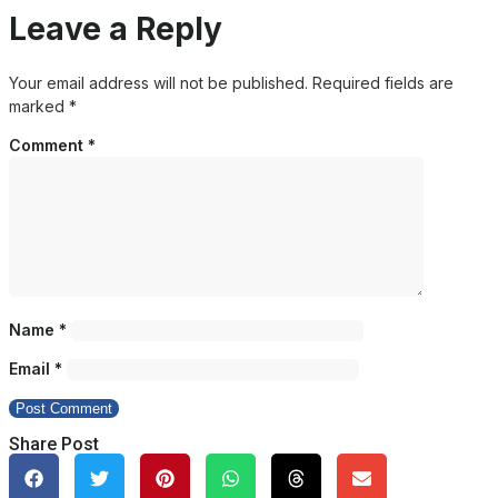
Leave a Reply
Your email address will not be published.
Required fields are
marked
*
Comment
*
Name
*
Email
*
Share Post