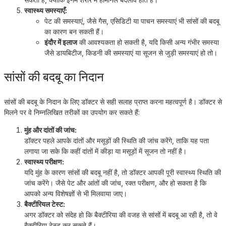
स्वास्थ्य समस्याएँ:
पेट की समस्याएं, जैसे गैस, एसिडिटी या पाचन समस्याएं भी सांसों की बदबू
का कारण बन सकती हैं।
इंदौर में इलाज
की आवश्यकता हो सकती है, यदि किसी अन्य गंभीर समस्या
जैसे डायबिटीज, किडनी की समस्याएं या सूजन से जुड़ी समस्याएं हो तो।
सांसों की बदबू का निदान
सांसों की बदबू के निदान के लिए डॉक्टर से सही सलाह प्राप्त करना महत्वपूर्ण है। डॉक्टर से
मिलने पर वे निम्नलिखित तरीकों का उपयोग कर सकते हैं:
मुंह और दांतों की जांच:
डॉक्टर पहले आपके दांतों और मसूड़ों की स्थिति की जांच करेंगे, ताकि यह पता
लगाया जा सके कि कहीं दांतों में कीड़ा या मसूड़ों में सूजन तो नहीं है।
स्वास्थ्य परीक्षण:
यदि मुंह के कारण सांसों की बदबू नहीं है, तो डॉक्टर आपकी पूरी स्वास्थ्य स्थिति की
जांच करेंगे। जैसे पेट और आंतों की जांच, रक्त परीक्षण, और हो सकता है कि
आपको अन्य विशेषज्ञों से भी मिलवाया जाए।
बैक्टीरियल टेस्ट:
अगर डॉक्टर को संदेह हो कि बैक्टीरिया की वजह से सांसों में बदबू आ रही है, तो वे
बैक्टीरिया टेस्ट कर सकते हैं।