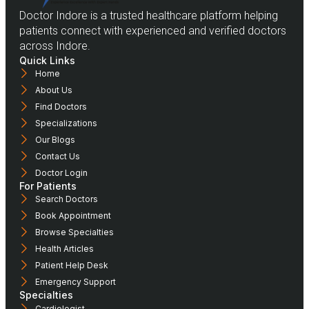
Doctor Indore is a trusted healthcare platform helping
patients connect with experienced and verified doctors
across Indore.
Quick Links
Home
About Us
Find Doctors
Specializations
Our Blogs
Contact Us
Doctor Login
For Patients
Search Doctors
Book Appointment
Browse Specialties
Health Articles
Patient Help Desk
Emergency Support
Specialties
Cardiologist