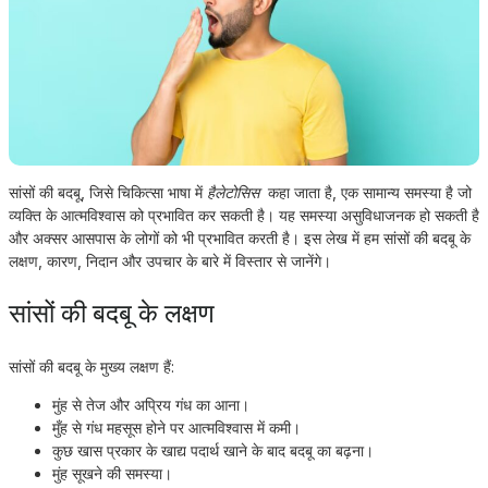
सांसों की बदबू, जिसे चिकित्सा भाषा में
हैलेटोसिस
कहा जाता है, एक सामान्य समस्या है जो
व्यक्ति के आत्मविश्वास को प्रभावित कर सकती है। यह समस्या असुविधाजनक हो सकती है
और अक्सर आसपास के लोगों को भी प्रभावित करती है। इस लेख में हम सांसों की बदबू के
लक्षण, कारण, निदान और उपचार के बारे में विस्तार से जानेंगे।
सांसों की बदबू के लक्षण
सांसों की बदबू के मुख्य लक्षण हैं:
मुंह से तेज और अप्रिय गंध का आना।
मुँह से गंध महसूस होने पर आत्मविश्वास में कमी।
कुछ खास प्रकार के खाद्य पदार्थ खाने के बाद बदबू का बढ़ना।
मुंह सूखने की समस्या।