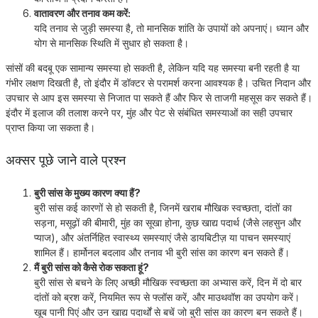
वातावरण और तनाव कम करें:
यदि तनाव से जुड़ी समस्या है, तो मानसिक शांति के उपायों को अपनाएं। ध्यान और
योग से मानसिक स्थिति में सुधार हो सकता है।
सांसों की बदबू एक सामान्य समस्या हो सकती है, लेकिन यदि यह समस्या बनी रहती है या
गंभीर लक्षण दिखती है, तो इंदौर में डॉक्टर से परामर्श करना आवश्यक है। उचित निदान और
उपचार से आप इस समस्या से निजात पा सकते हैं और फिर से ताजगी महसूस कर सकते हैं।
इंदौर में इलाज की तलाश करने पर, मुंह और पेट से संबंधित समस्याओं का सही उपचार
प्राप्त किया जा सकता है।
अक्सर पूछे जाने वाले प्रश्न
बुरी सांस के मुख्य कारण क्या हैं?
बुरी सांस कई कारणों से हो सकती है, जिनमें खराब मौखिक स्वच्छता, दांतों का
सड़ना, मसूढ़ों की बीमारी, मुंह का सूखा होना, कुछ खाद्य पदार्थ (जैसे लहसुन और
प्याज), और अंतर्निहित स्वास्थ्य समस्याएं जैसे डायबिटीज़ या पाचन समस्याएं
शामिल हैं। हार्मोनल बदलाव और तनाव भी बुरी सांस का कारण बन सकते हैं।
मैं बुरी सांस को कैसे रोक सकता हूं?
बुरी सांस से बचने के लिए अच्छी मौखिक स्वच्छता का अभ्यास करें, दिन में दो बार
दांतों को ब्रश करें, नियमित रूप से फ्लॉस करें, और माउथवॉश का उपयोग करें।
खूब पानी पिएं और उन खाद्य पदार्थों से बचें जो बुरी सांस का कारण बन सकते हैं।