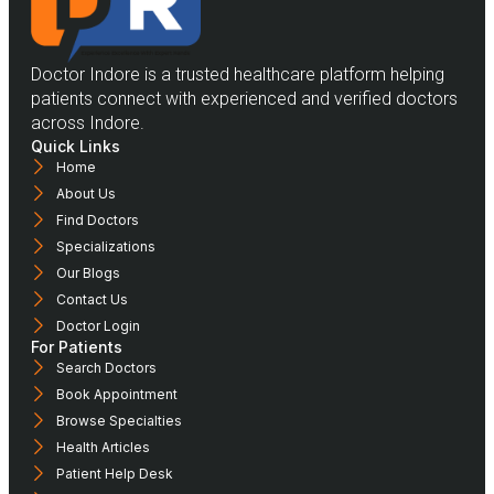
Doctor Indore is a trusted healthcare platform helping
patients connect with experienced and verified doctors
across Indore.
Quick Links
Home
About Us
Find Doctors
Specializations
Our Blogs
Contact Us
Doctor Login
For Patients
Search Doctors
Book Appointment
Browse Specialties
Health Articles
Patient Help Desk