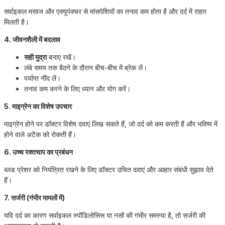
सर्वाइकल मसाज और एक्यूपंक्चर से मांसपेशियों का तनाव कम होता है और दर्द में राहत
मिलती है।
4. जीवनशैली में बदलाव
सही मुद्रा
बनाए रखें।
लंबे समय तक बैठने के दौरान बीच-बीच में ब्रेक लें।
पर्याप्त नींद लें।
तनाव कम करने के लिए ध्यान और योग करें।
5. माइग्रेन का विशेष उपचार
माइग्रेन होने पर डॉक्टर विशेष दवाएं लिख सकते हैं, जो दर्द को कम करती हैं और भविष्य में
होने वाले अटैक को रोकती हैं।
6. उच्च रक्तचाप का प्रबंधन
ब्लड प्रेशर को नियंत्रित रखने के लिए डॉक्टर उचित दवाएं और आहार संबंधी सुझाव देते
हैं।
7. सर्जरी (गंभीर मामलों में)
यदि दर्द का कारण सर्वाइकल स्पोंडिलोसिस या नसों की गंभीर समस्या है, तो सर्जरी की