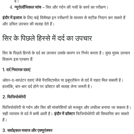
है।
न्यूरोलॉजिकल जांच
– सिर और गर्दन की नसों के कार्य का परीक्षण।
इंदौर में इलाज
के लिए कई विशेषज्ञ इन परीक्षणों के माध्यम से सटीक निदान कर सकते हैं
और उचित उपचार की सलाह देते हैं।
सिर के पिछले हिस्से में दर्द का उपचार
सिर के पिछले हिस्से के दर्द का उपचार उसके कारण पर निर्भर करता है। कुछ मुख्य उपचार
विकल्प इस प्रकार हैं:
1. दर्द निवारक दवाएं
ओवर-द-काउंटर दवाएं जैसे पैरासिटामोल या इबुप्रोफेन से दर्द में राहत मिल सकती है।
हालांकि, बार-बार दर्द होने पर डॉक्टर की सलाह लेना जरूरी है।
2. फिजियोथेरेपी
फिजियोथेरेपी से गर्दन और सिर की मांसपेशियों को मजबूत और लचीला बनाया जा सकता है।
सही व्यायाम से दर्द में कमी आती है।
इंदौर में डॉक्टर
फिजियोथेरेपी की सिफारिश कर सकते
हैं।
3. सर्वाइकल मसाज और एक्यूपंक्चर