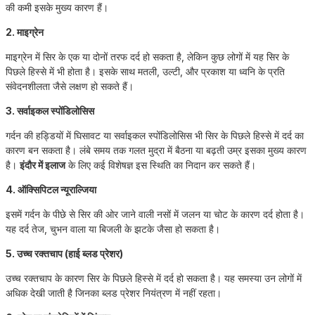
की कमी इसके मुख्य कारण हैं।
2. माइग्रेन
माइग्रेन में सिर के एक या दोनों तरफ दर्द हो सकता है, लेकिन कुछ लोगों में यह सिर के
पिछले हिस्से में भी होता है। इसके साथ मतली, उल्टी, और प्रकाश या ध्वनि के प्रति
संवेदनशीलता जैसे लक्षण हो सकते हैं।
3. सर्वाइकल स्पोंडिलोसिस
गर्दन की हड्डियों में घिसावट या सर्वाइकल स्पोंडिलोसिस भी सिर के पिछले हिस्से में दर्द का
कारण बन सकता है। लंबे समय तक गलत मुद्रा में बैठना या बढ़ती उम्र इसका मुख्य कारण
है।
इंदौर में इलाज
के लिए कई विशेषज्ञ इस स्थिति का निदान कर सकते हैं।
4. ऑक्सिपिटल न्यूराल्जिया
इसमें गर्दन के पीछे से सिर की ओर जाने वाली नसों में जलन या चोट के कारण दर्द होता है।
यह दर्द तेज, चुभन वाला या बिजली के झटके जैसा हो सकता है।
5. उच्च रक्तचाप (हाई ब्लड प्रेशर)
उच्च रक्तचाप के कारण सिर के पिछले हिस्से में दर्द हो सकता है। यह समस्या उन लोगों में
अधिक देखी जाती है जिनका ब्लड प्रेशर नियंत्रण में नहीं रहता।