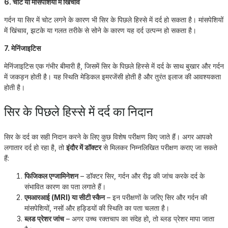
6. चोट या मांसपेशियों में खिंचाव
गर्दन या सिर में चोट लगने के कारण भी सिर के पिछले हिस्से में दर्द हो सकता है। मांसपेशियों
में खिंचाव, झटके या गलत तरीके से सोने के कारण यह दर्द उत्पन्न हो सकता है।
7. मेनिंजाइटिस
मेनिंजाइटिस एक गंभीर बीमारी है, जिसमें सिर के पिछले हिस्से में दर्द के साथ बुखार और गर्दन
में जकड़न होती है। यह स्थिति मेडिकल इमरजेंसी होती है और तुरंत इलाज की आवश्यकता
होती है।
सिर के पिछले हिस्से में दर्द का निदान
सिर के दर्द का सही निदान करने के लिए कुछ विशेष परीक्षण किए जाते हैं। अगर आपको
लगातार दर्द हो रहा है, तो
इंदौर में डॉक्टर
से मिलकर निम्नलिखित परीक्षण कराए जा सकते
हैं:
फिजिकल एग्जामिनेशन
– डॉक्टर सिर, गर्दन और रीढ़ की जांच करके दर्द के
संभावित कारण का पता लगाते हैं।
एमआरआई (MRI) या सीटी स्कैन
– इन परीक्षणों के जरिए सिर और गर्दन की
मांसपेशियों, नसों और हड्डियों की स्थिति का पता चलता है।
ब्लड प्रेशर जांच
– अगर उच्च रक्तचाप का संदेह हो, तो ब्लड प्रेशर मापा जाता