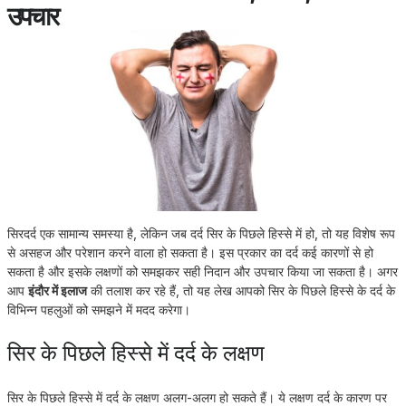
उपचार
सिरदर्द एक सामान्य समस्या है, लेकिन जब दर्द सिर के पिछले हिस्से में हो, तो यह विशेष रूप
से असहज और परेशान करने वाला हो सकता है। इस प्रकार का दर्द कई कारणों से हो
सकता है और इसके लक्षणों को समझकर सही निदान और उपचार किया जा सकता है। अगर
आप
इंदौर में इलाज
की तलाश कर रहे हैं, तो यह लेख आपको सिर के पिछले हिस्से के दर्द के
विभिन्न पहलुओं को समझने में मदद करेगा।
सिर के पिछले हिस्से में दर्द के लक्षण
सिर के पिछले हिस्से में दर्द के लक्षण अलग-अलग हो सकते हैं। ये लक्षण दर्द के कारण पर