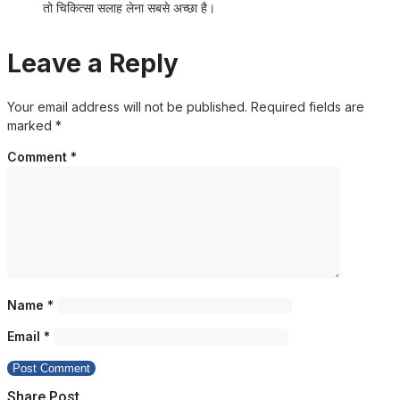
तो चिकित्सा सलाह लेना सबसे अच्छा है।
Leave a Reply
Your email address will not be published.
Required fields are
marked
*
Comment
*
Name
*
Email
*
Share Post