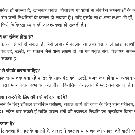
केत हो सकता है, खासकर यकृत, पित्ताशय या आंतों से संबंधित समस्याओं के क
ोग जैसी स्थितियों के कारण हो सकता है। यदि इसके साथ अन्य लक्षण भी हों, त
, जिसे चिकित्सा ध्यान की आवश्यकता हो सकती है।
ि का संकेत होता है?
ारणों से भी हो सकता है, जैसे आहार में बदलाव या उच्च वसा वाले खाद्य पदार्थ
ेट दर्द, उल्टी, या थकान जैसे अन्य लक्षण हों, तो यह यकृत रोग, पित्ताशय समस्
हो सकता है।
 से संपर्क करना चाहिए?
िक समय तक बना रहे या इसके साथ पेट दर्द, उल्टी, वजन कम होना या थकान जै
 प्रारंभिक निदान संभावित अंतर्निहित स्थितियों के इलाज में मदद कर सकता है।
ान करने के लिए कौन से परीक्षण करेंगे?
े के लिए डॉक्टर शारीरिक परीक्षण, यकृत कार्य की जांच के लिए रक्त परीक्षण, 
 स्कैन कर सकते हैं ताकि पाचन अंगों की स्वास्थ्य स्थिति का मूल्यांकन किय
जाता है?
र करता है। हलके मामलों में, आहार में बदलाव या पाचन को सहारा देने वाली दव