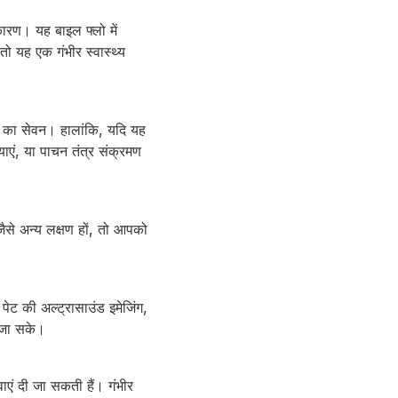
ारण। यह बाइल फ्लो में
ो यह एक गंभीर स्वास्थ्य
ों का सेवन। हालांकि, यदि यह
याएं, या पाचन तंत्र संक्रमण
से अन्य लक्षण हों, तो आपको
पेट की अल्ट्रासाउंड इमेजिंग,
ा जा सके।
ाएं दी जा सकती हैं। गंभीर