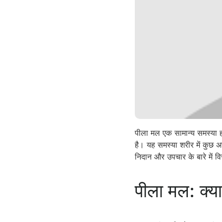
पीला मल एक सामान्य समस्या ह
है। यह समस्या शरीर में कुछ अस
निदान और उपचार के बारे में 
पीला मल: क्या