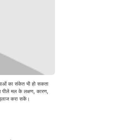
्याओं का संकेत भी हो सकता
हम पीले मल के लक्षण, कारण,
 इलाज करा सकें।