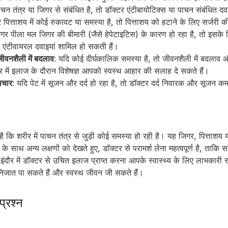
चन तंत्र या जिगर से संबंधित है, तो डॉक्टर एंटीबायोटिक्स या पाचन संबंधित दवा
 पित्ताशय में कोई रुकावट या समस्या है, तो पित्ताशय को हटाने के लिए सर्जर
अगर पीला मल जिगर की बीमारी (जैसे हेपेटाइटिस) के कारण हो रहा है, तो इसके
 एंटीवायरल दवाइयां शामिल हो सकती हैं।
ीवनशैली में बदलाव
: यदि कोई दीर्घकालिक समस्या है, तो जीवनशैली में बदल
इंदौर में इलाज के दौरान विशेषज्ञ आपको स्वस्थ आहार की सलाह दे सकते हैं।
पचार
: यदि पेट में सूजन और दर्द हो रहा है, तो डॉक्टर दर्द निवारक और सूजन क
कि शरीर में पाचन तंत्र से जुड़ी कोई समस्या हो रही है। यह जिगर, पित्ताशय या
े साथ अन्य लक्षणों को देखते हुए, डॉक्टर से परामर्श लेना महत्वपूर्ण है, ता
ो इंदौर में डॉक्टर से उचित इलाज प्राप्त करना आपके स्वास्थ्य के लिए लाभका
िजात पा सकते हैं और स्वस्थ जीवन जी सकते हैं।
प्रश्न