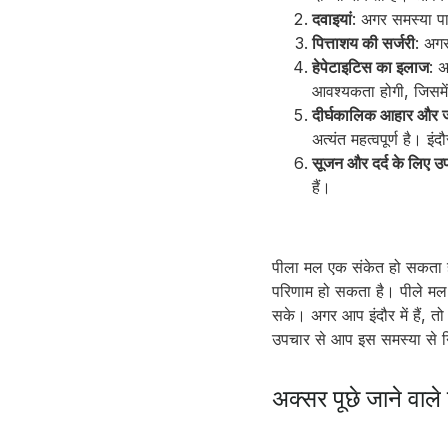
दवाइयां
: अगर समस्या पा
पित्ताशय की सर्जरी
: अगर
हेपेटाइटिस का इलाज
: 
आवश्यकता होगी, जिसमें
दीर्घकालिक आहार और ज
अत्यंत महत्वपूर्ण है। 
सूजन और दर्द के लिए उ
हैं।
पीला मल एक संकेत हो सकता है 
परिणाम हो सकता है। पीले मल क
सके। अगर आप इंदौर में हैं, त
उपचार से आप इस समस्या से न
अक्सर पूछे जाने वाले 