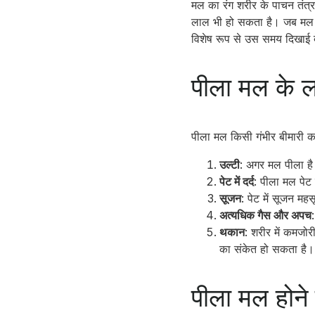
मल का रंग शरीर के पाचन तंत्र
लाल भी हो सकता है। जब मल का
विशेष रूप से उस समय दिखाई दे
पीला मल के ल
पीला मल किसी गंभीर बीमारी का
उल्टी
: अगर मल पीला है
पेट में दर्द
: पीला मल पेट 
सूजन
: पेट में सूजन मह
अत्यधिक गैस और अपच
थकान
: शरीर में कमजो
का संकेत हो सकता है।
पीला मल होने