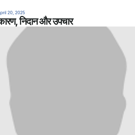
pril 20, 2025
 कारण, निदान और उपचार