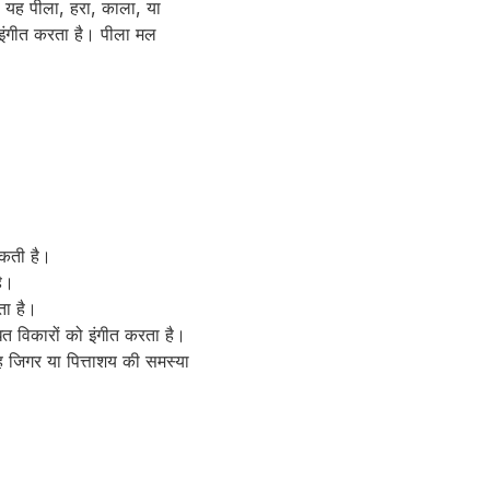
ी यह पीला, हरा, काला, या
इंगीत करता है। पीला मल
सकती है।
है।
ता है।
त विकारों को इंगीत करता है।
 जिगर या पित्ताशय की समस्या