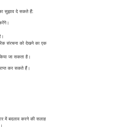
 सुझाव दे सकते हैं:
रेंगे।
है।
तरिक संरचना को देखने का एक
ग किया जा सकता है।
राप्त कर सकते हैं।
हार में बदलाव करने की सलाह
ै।