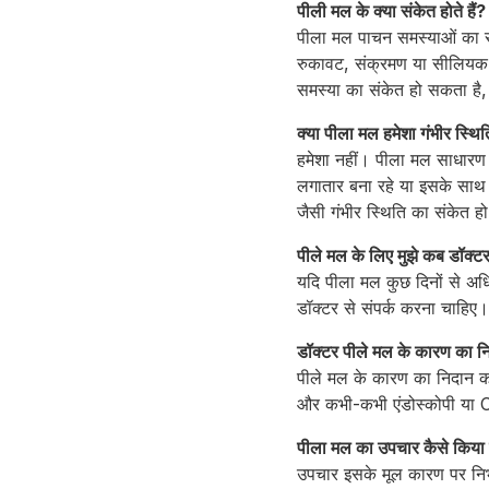
पीली मल के क्या संकेत होते हैं?
पीला मल पाचन समस्याओं का सं
रुकावट, संक्रमण या सीलियक र
समस्या का संकेत हो सकता है
क्या पीला मल हमेशा गंभीर स्थित
हमेशा नहीं। पीला मल साधारण क
लगातार बना रहे या इसके साथ प
जैसी गंभीर स्थिति का संकेत 
पीले मल के लिए मुझे कब डॉक्टर
यदि पीला मल कुछ दिनों से अध
डॉक्टर से संपर्क करना चाहिए।
डॉक्टर पीले मल के कारण का निद
पीले मल के कारण का निदान करन
और कभी-कभी एंडोस्कोपी या CT
पीला मल का उपचार कैसे किया 
उपचार इसके मूल कारण पर निर्भ