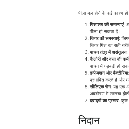
पीला मल होने के कई कारण हो स
पित्ताशय की समस्याएं
: अ
पीला हो सकता है।
जिगर की समस्याएं
: जिग
जिगर पित्त का सही तरी
पाचन तंत्र में असंतुलन
:
कैलोरी और वसा की कम
पाचन में गड़बड़ी हो स
इन्फेक्शन और बैक्टीरिया
प्रभावित करते हैं और 
सीलिएक रोग
: यह एक ऑट
अवशोषण में समस्या हो
दवाइयों का प्रभाव
: कुछ
निदान