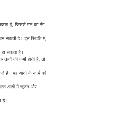
ो सकता है, जिससे मल का रंग
बन सकती है। इस स्थिति में,
ला हो सकता है।
तत्वों की कमी होती है, तो
े हैं। यह आंतों के कार्य को
कारण आंतों में सूजन और
ा है।