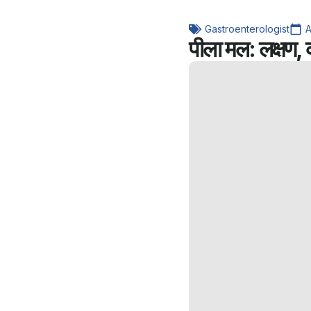
Gastroenterologist
A
पीला मल: लक्षण,