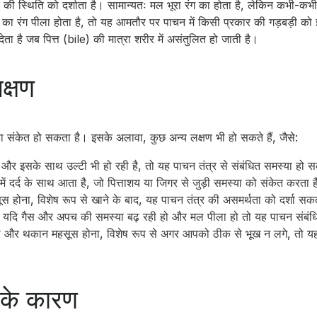
 की स्थिति को दर्शाता है। सामान्यतः मल भूरा रंग का होता है, लेकिन कभी-कभ
 रंग पीला होता है, तो यह आमतौर पर पाचन में किसी प्रकार की गड़बड़ी को 
ता है जब पित्त (bile) की मात्रा शरीर में असंतुलित हो जाती है।
क्षण
 संकेत हो सकता है। इसके अलावा, कुछ अन्य लक्षण भी हो सकते हैं, जैसे:
 और इसके साथ उल्टी भी हो रही है, तो यह पाचन तंत्र से संबंधित समस्या हो 
में दर्द के साथ आता है, जो पित्ताशय या जिगर से जुड़ी समस्या को संकेत करता 
सूस होना, विशेष रूप से खाने के बाद, यह पाचन तंत्र की असमर्थता को दर्शा सक
: यदि गैस और अपच की समस्या बढ़ रही हो और मल पीला हो तो यह पाचन संबंधि
री और थकान महसूस होना, विशेष रूप से अगर आपको ठीक से भूख न लगे, तो यह
 के कारण