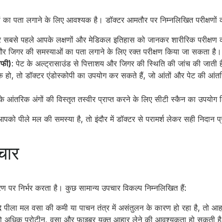
 का पता लगाने के लिए आवश्यक है। डॉक्टर आमतौर पर निम्नलिखित परीक्षणों का
टर सबसे पहले आपके लक्षणों और मेडिकल इतिहास को जानकर शारीरिक परीक्षण क
 और जिगर की समस्याओं का पता लगाने के लिए रक्त परीक्षण किया जा सकता है।
ाफी)
: पेट के अल्ट्रासाउंड से पित्ताशय और जिगर की स्थिति की जांच की जाती 
 हो, तो डॉक्टर एंडोस्कोपी का उपयोग कर सकते हैं, जो आंतों और पेट की आं
 के आंतरिक अंगों की विस्तृत तस्वीर प्राप्त करने के लिए सीटी स्कैन का उपयो
आपको पीले मल की समस्या है, तो इंदौर में डॉक्टर से परामर्श लेकर सही निदान प्
चार
पर निर्भर करता है। कुछ सामान्य उपचार विकल्प निम्नलिखित हैं:
ि पीला मल वसा की कमी या पाचन तंत्र में असंतुलन के कारण हो रहा है, तो आ
 अधिक प्रोटीन, वसा और फाइबर युक्त आहार लेने की आवश्यकता हो सकती ह