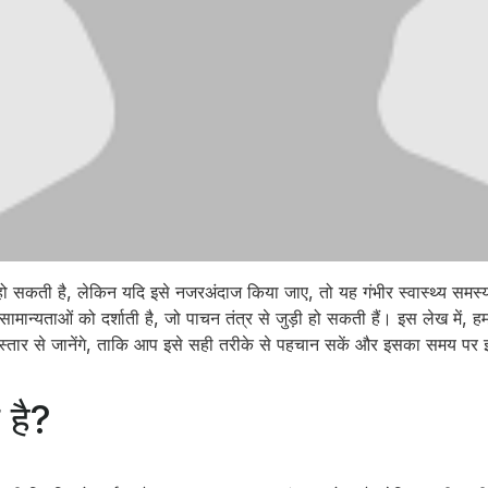
ो सकती है, लेकिन यदि इसे नजरअंदाज किया जाए, तो यह गंभीर स्वास्थ्य समस
ामान्यताओं को दर्शाती है, जो पाचन तंत्र से जुड़ी हो सकती हैं। इस लेख में, 
विस्तार से जानेंगे, ताकि आप इसे सही तरीके से पहचान सकें और इसका समय पर
 है?