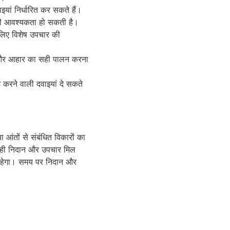
इयां निर्धारित कर सकते हैं।
ी की आवश्यकता हो सकती है।
 लिए विशेष उपचार की
ाव और आहार का सही पालन करना
म करने वाली दवाइयां दे सकते
 आंतों से संबंधित विकारों का
कि सही निदान और उपचार मिल
री रहेगा। समय पर निदान और