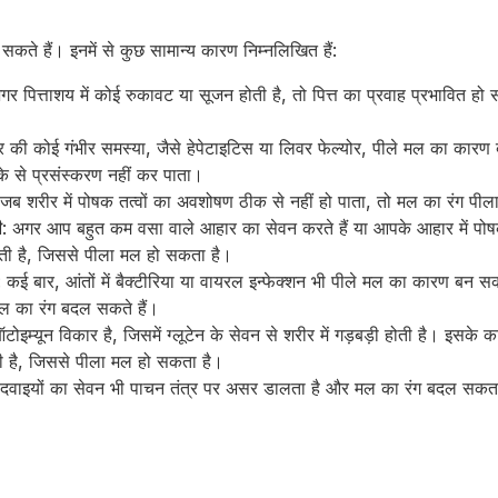
कते हैं। इनमें से कुछ सामान्य कारण निम्नलिखित हैं:
गर पित्ताशय में कोई रुकावट या सूजन होती है, तो पित्त का प्रवाह प्रभावित ह
र की कोई गंभीर समस्या, जैसे हेपेटाइटिस या लिवर फेल्योर, पीले मल का कारण 
के से प्रसंस्करण नहीं कर पाता।
 जब शरीर में पोषक तत्वों का अवशोषण ठीक से नहीं हो पाता, तो मल का रंग पी
ी
: अगर आप बहुत कम वसा वाले आहार का सेवन करते हैं या आपके आहार में पोषक 
कती है, जिससे पीला मल हो सकता है।
: कई बार, आंतों में बैक्टीरिया या वायरल इन्फेक्शन भी पीले मल का कारण बन सकत
मल का रंग बदल सकते हैं।
ोइम्यून विकार है, जिसमें ग्लूटेन के सेवन से शरीर में गड़बड़ी होती है। इसके 
ती है, जिससे पीला मल हो सकता है।
 दवाइयों का सेवन भी पाचन तंत्र पर असर डालता है और मल का रंग बदल सकत