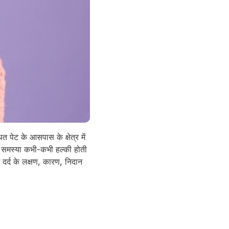
त पेट के आसपास के क्षेत्र में
यह समस्या कभी-कभी हल्की होती
 दर्द के लक्षण, कारण, निदान