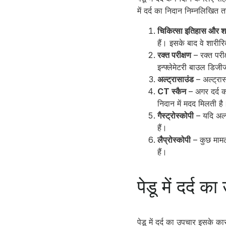
में दर्द का निदान निम्नलिखित 
चिकित्सा इतिहास और शा
हैं। इसके बाद वे शारीरि
रक्त परीक्षण
– रक्त परी
इन्फ्लेमेटरी बाउल डिज
अल्ट्रासाउंड
– अल्ट्रास
CT स्कैन
– अगर दर्द क
निदान में मदद मिलती है
गैस्ट्रोस्कोपी
– यदि अल्
हैं।
लैप्रोस्कोपी
– कुछ मामलो
हैं।
पेडू में दर्द क
पेडू में दर्द का उपचार इसके 