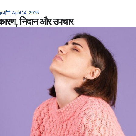
ist
April 14, 2025
्षण, कारण, निदान और उपचार