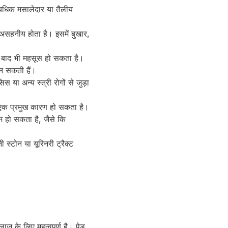
यधिक मसालेदार या तैलीय
र असहनीय होता है। इसमें बुखार,
के बाद भी महसूस हो सकता है।
 बन सकती हैं।
स या अन्य स्त्री रोगों से जुड़ा
का एक प्रमुख कारण हो सकता है।
ाम हो सकता है, जैसे कि
 स्टोन या यूरिनरी ट्रैक्ट
ज के लिए महत्वपूर्ण है। पेडू