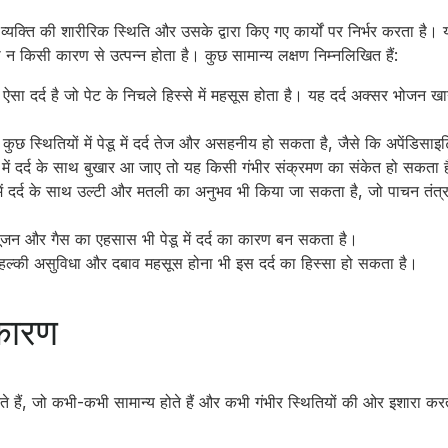
भव व्यक्ति की शारीरिक स्थिति और उसके द्वारा किए गए कार्यों पर निर्भर करता है। य
 किसी कारण से उत्पन्न होता है। कुछ सामान्य लक्षण निम्नलिखित हैं:
सा दर्द है जो पेट के निचले हिस्से में महसूस होता है। यह दर्द अक्सर भोजन ख
कुछ स्थितियों में पेडू में दर्द तेज और असहनीय हो सकता है, जैसे कि अपेंडिस
 में दर्द के साथ बुखार आ जाए तो यह किसी गंभीर संक्रमण का संकेत हो सकता 
में दर्द के साथ उल्टी और मतली का अनुभव भी किया जा सकता है, जो पाचन तंत्
सूजन और गैस का एहसास भी पेडू में दर्द का कारण बन सकता है।
ें हल्की असुविधा और दबाव महसूस होना भी इस दर्द का हिस्सा हो सकता है।
े कारण
कते हैं, जो कभी-कभी सामान्य होते हैं और कभी गंभीर स्थितियों की ओर इशारा करत