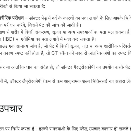
तरीकों से किया जा सकता है:
रीरिक परीक्षण
– डॉक्टर पेडू में दर्द के कारणों का पता लगाने के लिए आपके चि
क परीक्षण करेंगे, जिसमें पेट की जांच की जाती है।
क्षण से शरीर में किसी संक्रमण, सूजन या अन्य समस्याओं का पता चल सकता है
ीज (IBD) या एनीमिया का पता लगाने में मदद कर सकता है।
ाउंड एक सामान्य जांच है, जो पेट में किसी सूजन, गांठ या अन्य शारीरिक परिवर्
ा कारण स्पष्ट नहीं होता है, तो CT स्कैन की मदद से आंतरिक अंगों का स्पष्ट 
।
सर या आंतरिक घाव का संदेह हो, तो डॉक्टर गैस्ट्रोस्कोपी का उपयोग करके प
ं में, डॉक्टर लैप्रोस्कोपी (कम से कम आक्रामक शल्य चिकित्सा) का सहारा ले
ा उपचार
कारण पर निर्भर करता है। हल्की समस्याओं के लिए घरेलू उपचार कारगर हो सकते ह