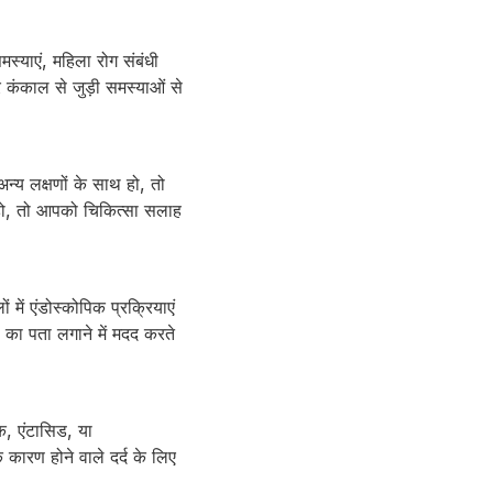
स्याएं, महिला रोग संबंधी
र कंकाल से जुड़ी समस्याओं से
न्य लक्षणों के साथ हो, तो
ा हो, तो आपको चिकित्सा सलाह
 में एंडोस्कोपिक प्रक्रियाएं
ण का पता लगाने में मदद करते
क, एंटासिड, या
े कारण होने वाले दर्द के लिए