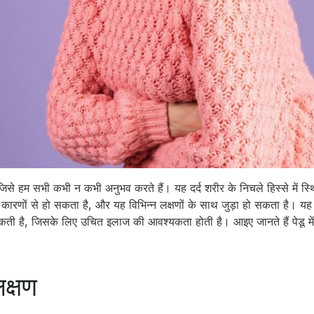
 जिसे हम सभी कभी न कभी अनुभव करते हैं। यह दर्द शरीर के निचले हिस्से में स्थि
 कई कारणों से हो सकता है, और यह विभिन्न लक्षणों के साथ जुड़ा हो सकता है। 
सकती है, जिसके लिए उचित इलाज की आवश्यकता होती है। आइए जानते हैं पेडू में
 लक्षण