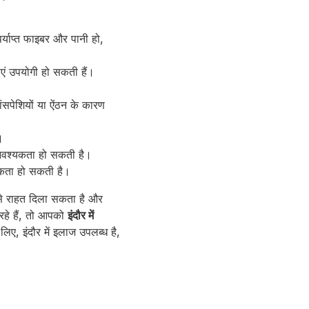
याप्त फाइबर और पानी हो,
एं उपयोगी हो सकती हैं।
ंसपेशियों या ऐंठन के कारण
।
ी आवश्यकता हो सकती है।
श्यकता हो सकती है।
 से राहत दिला सकता है और
 रहे हैं, तो आपको
इंदौर में
 लिए,
इंदौर में इलाज
उपलब्ध है,