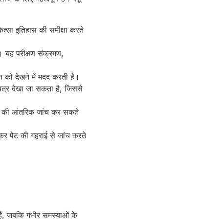
कित्सा इतिहास की समीक्षा करते
। यह परीक्षण संक्रमण,
तन को देखने में मदद करती है।
चित्र देखा जा सकता है, जिससे
ेट की आंतरिक जांच कर सकते
कर पेट की गहराई से जांच करते
ैं, जबकि गंभीर समस्याओं के