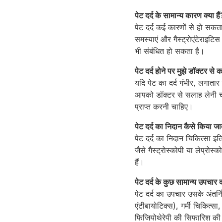
पेट दर्द के सामान्य कारण क्या हैं
पेट दर्द कई कारणों से हो सकता
समस्याएं और गैस्ट्रोएंटेराइट
भी संबंधित हो सकता है।
पेट दर्द होने पर मुझे डॉक्टर स
यदि पेट का दर्द गंभीर, लगाता
आपको डॉक्टर से सलाह लेनी चाह
प्राप्त करनी चाहिए।
पेट दर्द का निदान कैसे किया जा
पेट दर्द का निदान चिकित्सा इत
जैसे गैस्ट्रोस्कोपी या लेप्रो
हैं।
पेट दर्द के कुछ सामान्य उपचार क्
पेट दर्द का उपचार उसके अंतर्न
एंटीबायोटिक्स), गर्मी चिकित्स
फिजियोथेरेपी की सिफारिश क