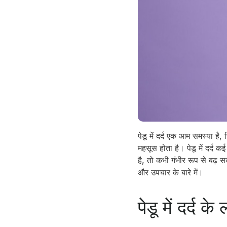
पेडू में दर्द एक आम समस्या है,
महसूस होता है। पेडू में दर्द
है, तो कभी गंभीर रूप से बढ़ 
और उपचार के बारे में।
पेडू में दर्द के